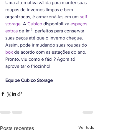
Uma alternativa válida para manter suas 
roupas de invernos limpas e bem 
organizadas, é armazená-las em um 
self 
storage
. A 
Cubico
 disponibiliza 
espaços 
extras
 de 1m², perfeitos para conservar 
suas peças até que o inverno chegue. 
Assim, pode ir mudando suas roupas do 
box
 de acordo com as estações do ano.
Pronto, viu como é fácil? Agora só 
aproveitar o friozinho!
Equipe Cubico Storage
Ver tudo
Posts recentes