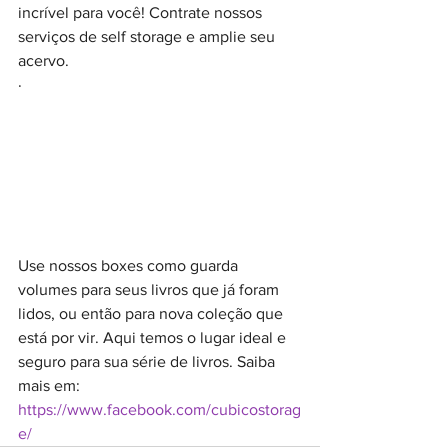
incrível para você! Contrate nossos 
serviços de self storage e amplie seu 
acervo.
· 
Use nossos boxes como guarda 
volumes para seus livros que já foram 
lidos, ou então para nova coleção que 
está por vir. Aqui temos o lugar ideal e 
seguro para sua série de livros. Saiba 
mais em: 
https://www.facebook.com/cubicostorag
e/