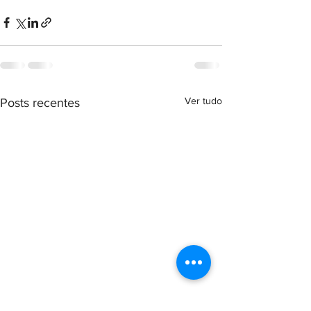
Ver tudo
Posts recentes