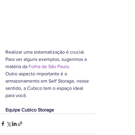
Realizar uma sistematização é crucial. 
Para ver alguns exemplos, sugerimos a 
matéria da 
Folha de São Paulo.
Outro aspecto importante é o 
armazenamento em Self Storage, nesse 
sentido, a Cubico tem o espaço ideal 
para você.
Equipe Cubico Storage