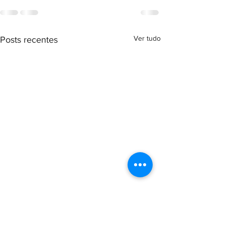
Ver tudo
Posts recentes