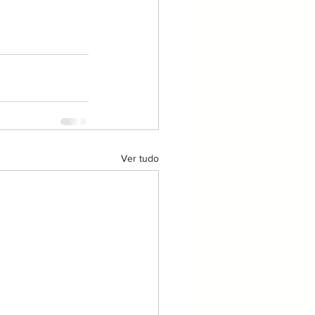
Ver tudo