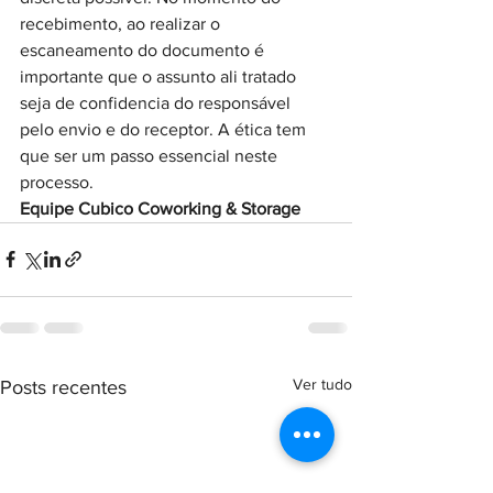
recebimento, ao realizar o 
escaneamento do documento é 
importante que o assunto ali tratado 
seja de confidencia do responsável 
pelo envio e do receptor. A ética tem 
que ser um passo essencial neste 
processo.
Equipe Cubico Coworking & Storage
Ver tudo
Posts recentes