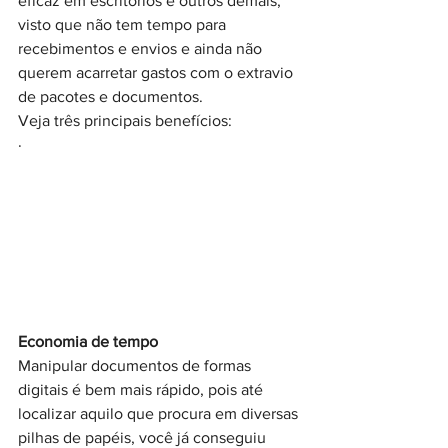
eficaz em escritórios e outros demais, 
visto que não tem tempo para 
recebimentos e envios e ainda não 
querem acarretar gastos com o extravio 
de pacotes e documentos.
Veja três principais benefícios:
·
Economia de tempo
Manipular documentos de formas 
digitais é bem mais rápido, pois até 
localizar aquilo que procura em diversas 
pilhas de papéis, você já conseguiu 