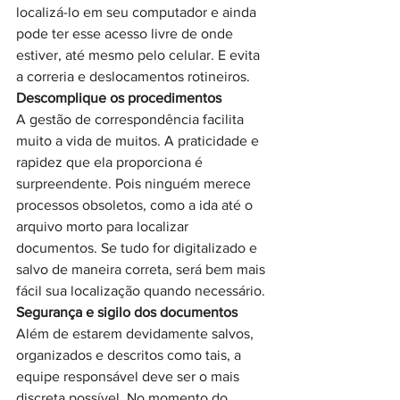
localizá-lo em seu computador e ainda 
pode ter esse acesso livre de onde 
estiver, até mesmo pelo celular. E evita 
a correria e deslocamentos rotineiros.
Descomplique os procedimentos
A gestão de correspondência facilita 
muito a vida de muitos. A praticidade e 
rapidez que ela proporciona é 
surpreendente. Pois ninguém merece 
processos obsoletos, como a ida até o 
arquivo morto para localizar 
documentos. Se tudo for digitalizado e 
salvo de maneira correta, será bem mais 
fácil sua localização quando necessário.
Segurança e sigilo dos documentos
Além de estarem devidamente salvos, 
organizados e descritos como tais, a 
equipe responsável deve ser o mais 
discreta possível. No momento do 