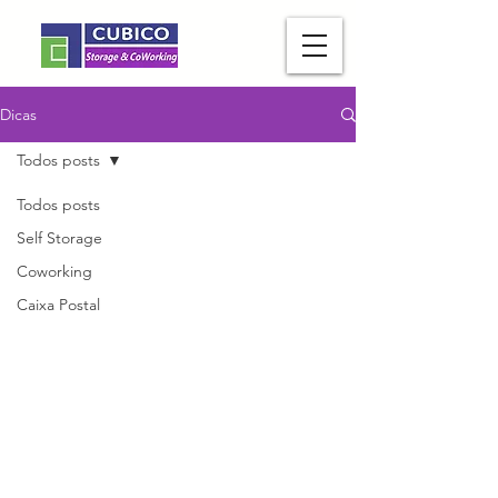
Dicas
Todos posts
Todos posts
Self Storage
Coworking
Caixa Postal