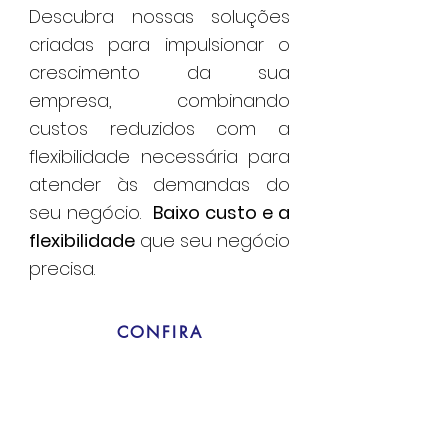
Descubra nossas soluções
criadas para impulsionar o
crescimento da sua
empresa, combinando
custos reduzidos com a
flexibilidade necessária para
atender às demandas do
seu negócio.
Baixo custo e a
flexibilidade
que seu negócio
precisa.
CONFIRA