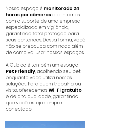
Nosso espaço é
monitorado 24
horas por câmeras
e contamos
com o suporte de uma empresa
especializada em vigilância,
garantindo total proteção para
seus pertences.
Dessa forma, você
não se preocupa com nada além
de como vai usar nossos espaços.
A Cubico é também um espaço
Pet Friendly
, acolhendo seu pet
enquanto você utiliza nossas
soluções. Para quem trabalha ou
visita, oferecemos
Wi-Fi gratuito
e de alta qualidade, garantindo
que você esteja sempre
conectado.