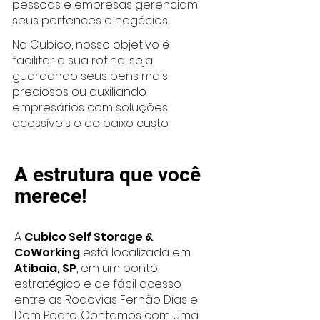
pessoas e empresas gerenciam
seus pertences e negócios.
Na Cubico, nosso objetivo é
facilitar a sua rotina, seja
guardando seus bens mais
preciosos ou auxiliando
empresários com soluções
acessíveis e de baixo custo.
A estrutura que você
merece!
A
Cubico Self Storage &
CoWorking
está localizada em
Atibaia, SP
, em um ponto
estratégico e de fácil acesso
entre as Rodovias Fernão Dias e
Dom Pedro. Contamos com uma