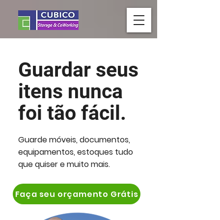
Guardar seus
itens nunca
foi tão fácil.
Guarde móveis, documentos,
equipamentos, estoques tudo
que quiser e muito mais.
Faça seu orçamento Grátis