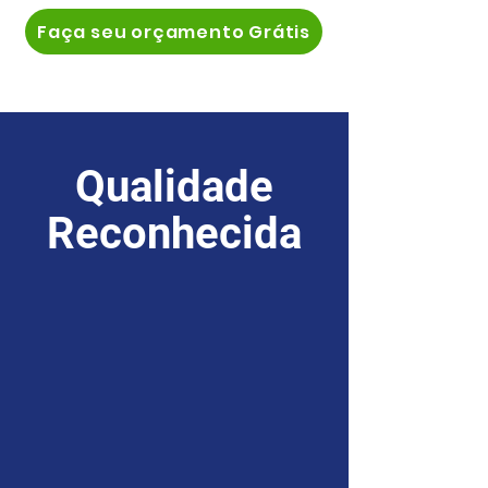
Faça seu orçamento Grátis
Qualidade
Reconhecida