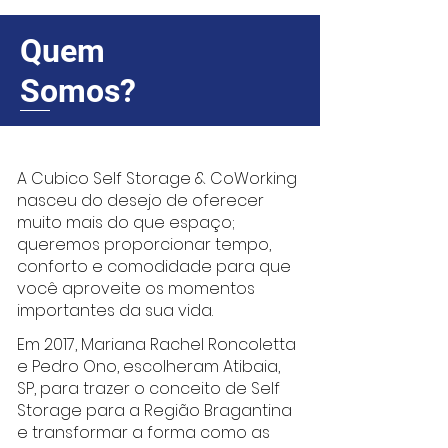
Quem
Somos?
A Cubico Self Storage & CoWorking
nasceu do desejo de oferecer
muito mais do que espaço;
queremos proporcionar tempo,
conforto e comodidade para que
você aproveite os momentos
importantes da sua vida.
Em 2017, Mariana Rachel Roncoletta
e Pedro Ono, escolheram Atibaia,
SP, para trazer o conceito de Self
Storage para a Região Bragantina
e transformar a forma como as