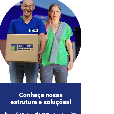
Conheça nossa
estrutura e soluções!
Na Cubico, oferecemos soluções