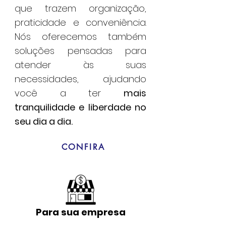
que trazem organização,
praticidade e conveniência.
Nós oferecemos também
soluções pensadas para
atender às suas
necessidades, ajudando
você a ter
mais
tranquilidade e liberdade no
seu dia a dia.
CONFIRA
Para sua empresa