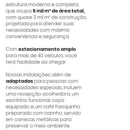
estrutura moderna e completa,
que ocupa
5 mil m² de área total,
com quase 3 mil m² de construção,
projetada para atender suas
necessidades com máxima
conveniência e segurança.
Com
estacionamento amplo
para mais de 40 veículos, você
terá facilidade ao chegar.
Nossas instalações, além de
adaptadas
para pessoas com
necessidades especiais, incluem
uma recepção acolhedora, um
escritório funcional, copa
equipada, e um café fresquinho
preparado com carinho, servido
em canecas metálicas para
preservar o meio ambiente.